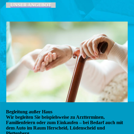
UNSER ANGEBOT
Begleitung außer Haus
Wir begleiten Sie beispielsweise zu Arztterminen,
Familienfeiern oder zum Einkaufen – bei Bedarf auch mit
dem Auto im Raum Herscheid, Lüdenscheid und
Plettenberg.