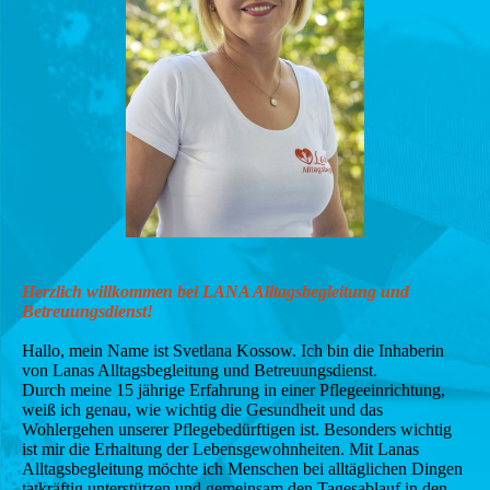
Herzlich willkommen bei LANA Alltagsbegleitung und
Betreuungsdienst!
Hallo, mein Name ist Svetlana Kossow.
Ich bin die Inhaberin
von Lanas Alltagsbegleitung und Betreuungsdienst.
Durch meine 15 jährige Erfahrung in einer Pflegeeinrichtung,
weiß ich genau, wie wichtig die Gesundheit und das
Wohlergehen unserer Pflegebedürftigen ist. Besonders wichtig
ist mir die Erhaltung der Lebensgewohnheiten. Mit Lanas
Alltagsbegleitung möchte ich Menschen bei alltäglichen Dingen
tatkräftig unterstützen und gemeinsam den Tagesablauf in den