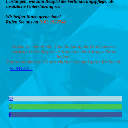
Leistungen, wie zum Beispiel die Verhinderungspflege, als
zusätzliche Unterstützung zu.
Wir helfen Ihnen gerne dabei.
Rufen Sie uns an
0163 1922744
Haben Sie bereits eine Genehmigung der Krankenkasse
vorliegen oder dürfen wir Ihnen bei der Antragstellung
helfen?
Dann kontaktieren Sie uns einfach, wir sind gerne für Sie da!
KONTAKT