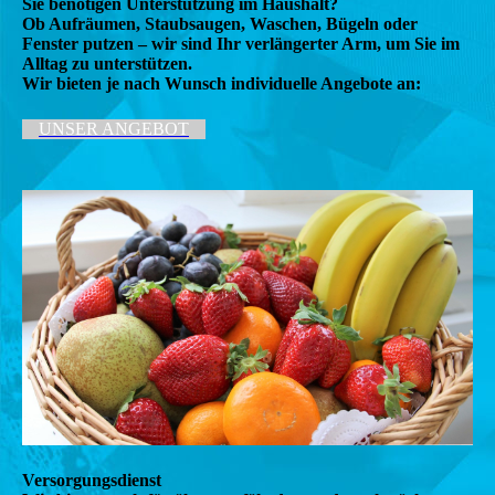
Sie benötigen Unterstützung im Haushalt?
Ob Aufräumen, Staubsaugen, Waschen, Bügeln oder
Fenster putzen – wir sind Ihr verlängerter Arm, um Sie im
Alltag zu unterstützen.
Wir bieten je nach Wunsch individuelle Angebote an:
UNSER ANGEBOT
Versorgungsdienst