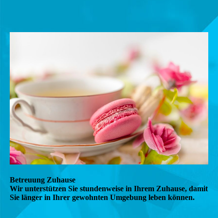
Betreuung Zuhause
Wir unterstützen Sie stundenweise in Ihrem Zuhause, damit
Sie länger in Ihrer gewohnten Umgebung leben können.