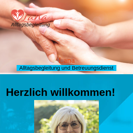
Lana
Alltagsbegleitung und Betreuungsdienst
Herzlich willkommen!