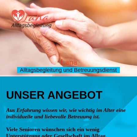
Lana
Alltagsbegleitung und Betreuungsdienst
UNSER ANGEBOT
Aus Erfahrung wissen wir, wie wichtig im Alter eine
individuelle und liebevolle Betreuung ist.
Viele Senioren wünschen sich ein wenig
Unterstützung oder Gesellschaft im Alltag.